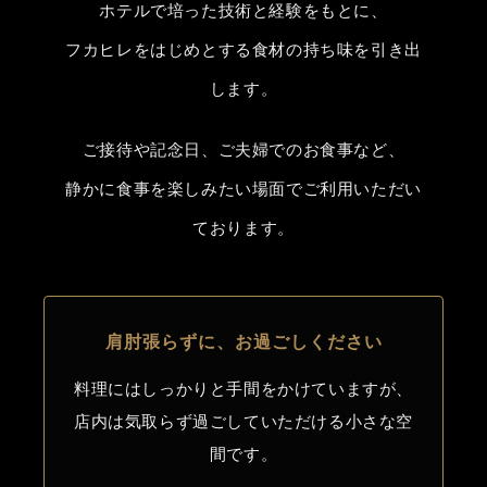
ホテルで培った技術と経験をもとに、
フカヒレをはじめとする食材の持ち味を引き出
します。
ご接待や記念日、ご夫婦でのお食事など、
静かに食事を楽しみたい場面でご利用いただい
ております。
肩肘張らずに、お過ごしください
料理にはしっかりと手間をかけていますが、
店内は気取らず過ごしていただける小さな空
間です。