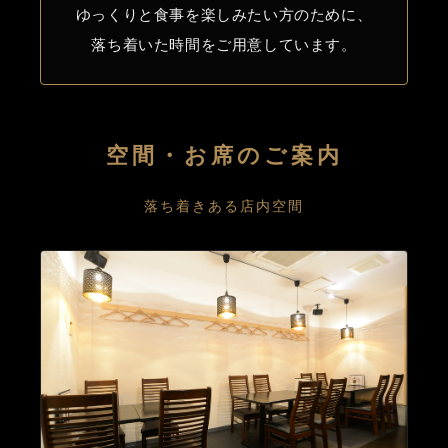
ゆっくりと食事を楽しみたい方のために、
落ち着いた時間をご用意しています。
空間・お席のご案内
落ち着きある店内空間