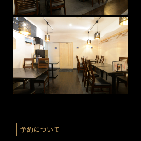
予約について