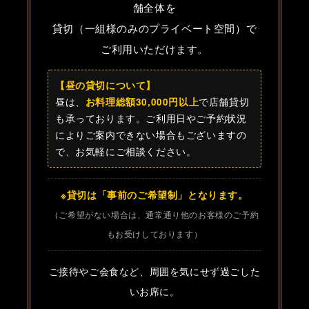
舗全体を
貸切（一組様のみのプライベート空間）で
ご利用いただけます。
【昼の貸切について】
昼は、
お料理総額30,000円以上
で店舗貸切
も承っております。ご利用日やご予約状況
によりご案内できない場合もございますの
で、お気軽にご相談ください。
※貸切は「事前のご希望制」となります。
（ご希望がない場合は、通常通り他のお客様のご予約
もお受けしております）
ご接待やご会食など、周囲を気にせず過ごした
いお席に。