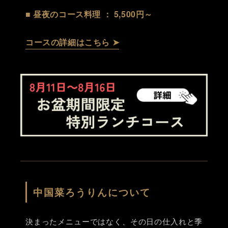
■ 昼夜のコース料理 ： 5,500円～
コースの詳細はこちら ➤
中国菜ろうりんについて
決まったメニューではなく、その日の仕入れと季