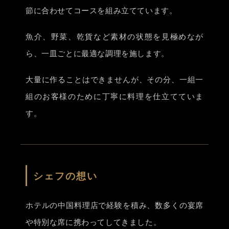
節に合わせてコースを組み立てています。
魚介、野菜、乾貨など素材の状態を見極めなが
ら、一皿ごとに最適な調理を施します。
大量に作ることはできませんが、その分、一組一
組のお客様のために丁寧に料理を仕立てていま
す。
シェフの想い
ホテルの中国料理店で経験を積み、数多くの宴席
や特別な席に携わってしてきました。