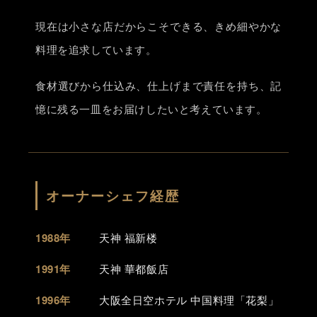
現在は小さな店だからこそできる、きめ細やかな
料理を追求しています。
食材選びから仕込み、仕上げまで責任を持ち、記
憶に残る一皿をお届けしたいと考えています。
オーナーシェフ経歴
1988年
天神 福新楼
1991年
天神 華都飯店
1996年
大阪全日空ホテル 中国料理「花梨」