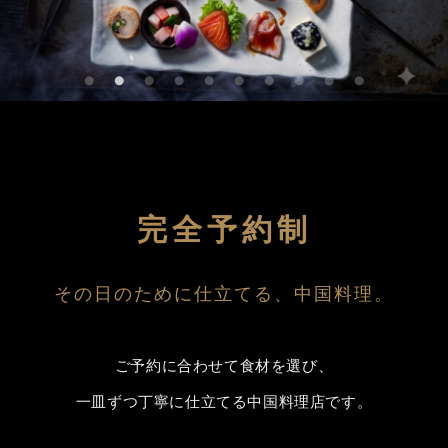
完全予約制
その日のために仕立てる、中国料理。
ご予約に合わせて食材を選び、
一皿ずつ丁寧に仕立てる中国料理店です。