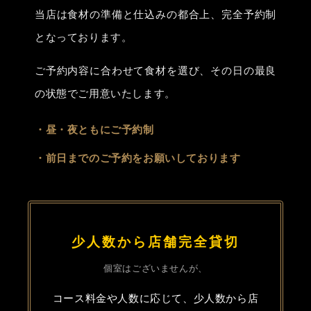
当店は食材の準備と仕込みの都合上、完全予約制
となっております。
ご予約内容に合わせて食材を選び、その日の最良
の状態でご用意いたします。
・昼・夜ともにご予約制
・前日までのご予約をお願いしております
少人数から店舗完全貸切
個室はございませんが、
コース料金や人数に応じて、少人数から店