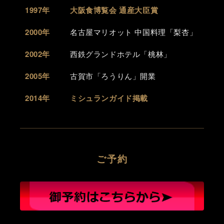
1997年
大阪食博覧会 通産大臣賞
2000年
名古屋マリオット 中国料理「梨杏」
2002年
西鉄グランドホテル「桃林」
2005年
古賀市「ろうりん」開業
2014年
ミシュランガイド掲載
ご予約