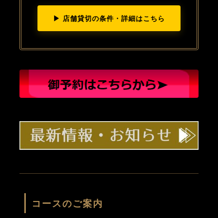
▶ 店舗貸切の条件・詳細はこちら
コースのご案内