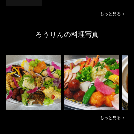
もっと見る
ろうりんの料理写真
もっと見る