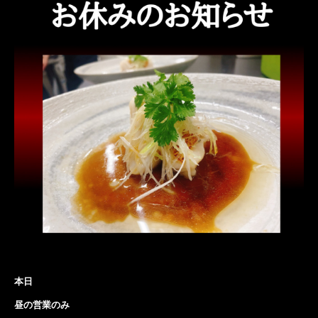
本日
昼の営業のみ