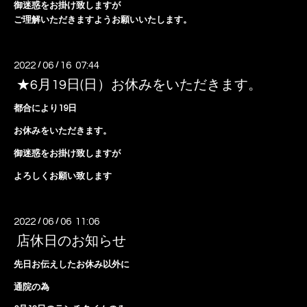
御迷惑をお掛け致しますが
ご理解いただきますようお願いいたします。
2022
/
06
/
16 07:44
★6月19日(日）お休みをいただきます。
都合により19日
お休みをいただきます。
御迷惑をお掛け致しますが
よろしくお願い致します
2022
/
06
/
06 11:06
店休日のお知らせ
先日お伝えしたお休み以外に
通院の為