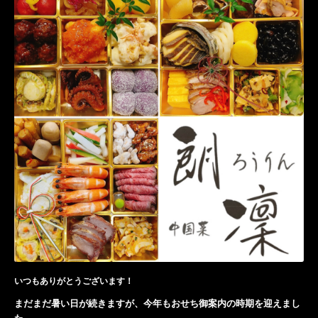
いつもありがとうございます！
まだまだ暑い日が続きますが、
今年もおせち御案内の時期を迎えまし