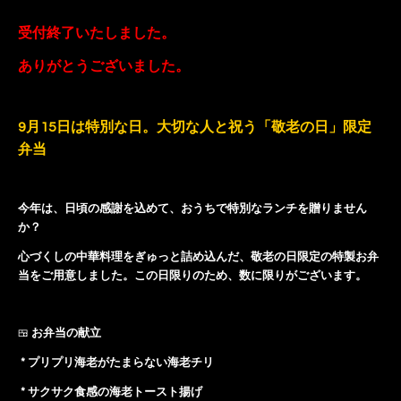
受付終了いたしました。
ありがとうございました。
9月15日は特別な日。大切な人と祝う「敬老の日」限定
弁当
今年は、日頃の感謝を込めて、おうちで特別なランチを贈りません
か？
心づくしの中華料理をぎゅっと詰め込んだ、敬老の日限定の特製お弁
当をご用意しました。この日限りのため、数に限りがございます。
お弁当の献立
🍱
* プリプリ海老がたまらない海老チリ
* サクサク食感の海老トースト揚げ