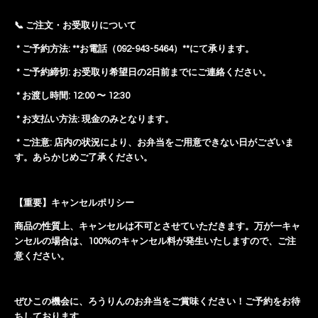
📞 ご注文・お受取りについて
* ご予約方法: **お電話（092-943-5464）**にて承ります。
* ご予約締切: お受取り希望日の2日前までにご連絡ください。
* お渡し時間:
12:00 〜 12:30
* お支払い方法: 現金のみとなります。
* ご注意: 店内の状況により、お弁当をご用意できない日がございま
す。あらかじめご了承ください。
【重要】キャンセルポリシー
商品の性質上、キャンセルは不可とさせていただきます。万が一キャ
ンセルの場合は、100%のキャンセル料が発生いたしますので、ご注
意ください。
ぜひこの機会に、ろうりんのお弁当をご賞味ください！ご予約をお待
ちしております。