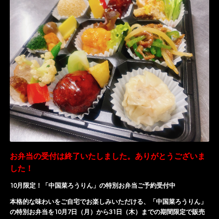
お弁当の受付は終了いたしました。ありがとうございま
した！
10月限定！「中国菜ろうりん」の特別お弁当ご予約受付中
本格的な味わいをご自宅でお楽しみいただける、「中国菜ろうりん」
の特別お弁当を10月7日（月）から31日（木）までの期間限定で販売