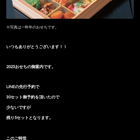
※写真は一昨年のおせちです。
いつもありがとうございます！！
2023おせちの御案内です。
LINEの先行予約で
30セット御予約を頂いたので
少ないですが
残り5セットとなります。
このご時世