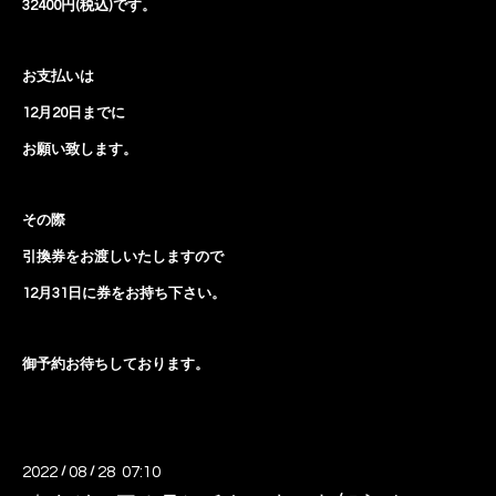
32400円(税込)です。
お支払いは
12月20日までに
お願い致します。
その際
引換券をお渡しいたしますので
12月31日に券をお持ち下さい。
御予約お待ちしております。
2022
/
08
/
28 07:10