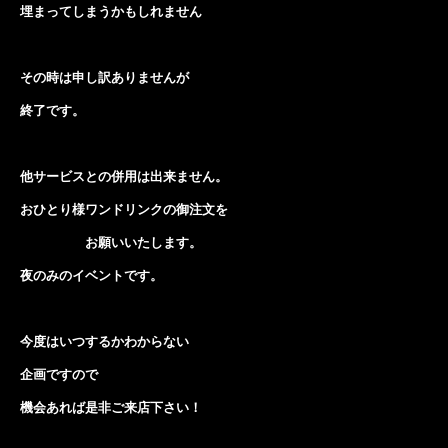
埋まってしまうかもしれません
その時は申し訳ありませんが
終了です。
他サービスとの併用は出来ません。
おひとり様ワンドリンクの御注文を
お願いいたします。
夜のみのイベントです。
今度はいつするかわからない
企画ですので
機会あれば是非ご来店下さい！