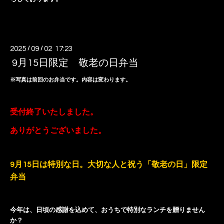
2025
/
09
/
02 17:23
9月15日限定 敬老の日弁当
※写真は前回のお弁当です。内容は変わります。
受付終了いたしました。
ありがとうございました。
9月15日は特別な日。大切な人と祝う「敬老の日」限定
弁当
今年は、日頃の感謝を込めて、おうちで特別なランチを贈りません
か？