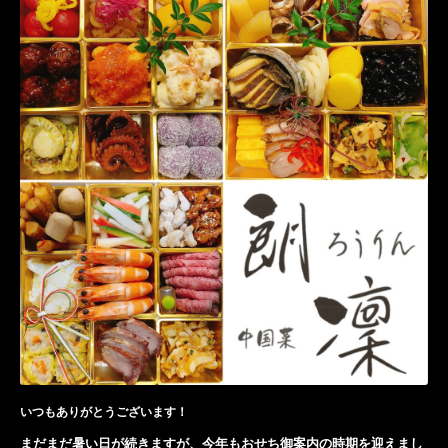
いつもありがとうございます！
まだまだ暑い日が続きますが、
今年もおせち御案内の時期を迎えまし