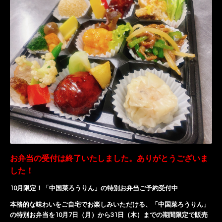
お弁当の受付は終了いたしました。ありがとうございま
した！
10月限定！「中国菜ろうりん」の特別お弁当ご予約受付中
本格的な味わいをご自宅でお楽しみいただける、「中国菜ろうりん」
の特別お弁当を10月7日（月）から31日（木）までの期間限定で販売