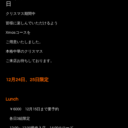
日
クリスマス期間中
皆様に楽しんでいただけるよう
Xmasコースを
ご用意いたしました。
本格中華のクリスマス
ご来店お待ちしております。
12月24日、25日限定
Lunch
￥6000 12月15日まで要予約
各日3組限定