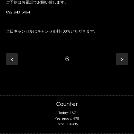
ご予約はお電話でお願い致します。
092-943-5464
当日キャンセルはキャンセル料100％いただきます。
6
Counter
Today:
187
Yesterday:
479
Total:
504935