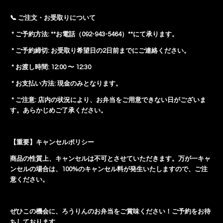
📞 ご注文・お受取りについて
* ご予約方法: **お電話（092-943-5464）**にて承ります。
* ご予約締切: お受取り希望日の2日前までにご連絡ください。
* お渡し時間:
12:00 〜 12:30
* お支払い方法: 現金のみとなります。
* ご注意: 店内の状況により、お弁当をご用意できない日がございま
す。あらかじめご了承ください。
【重要】キャンセルポリシー
商品の性質上、キャンセルは不可とさせていただきます。万が一キャ
ンセルの場合は、100%のキャンセル料が発生いたしますので、ご注
意ください。
ぜひこの機会に、ろうりんのお弁当をご賞味ください！ご予約をお待
ちしております。